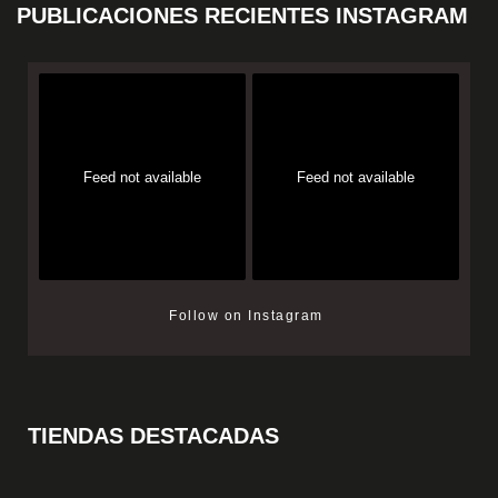
PUBLICACIONES RECIENTES INSTAGRAM
Feed not available
Feed not available
Follow on Instagram
TIENDAS DESTACADAS