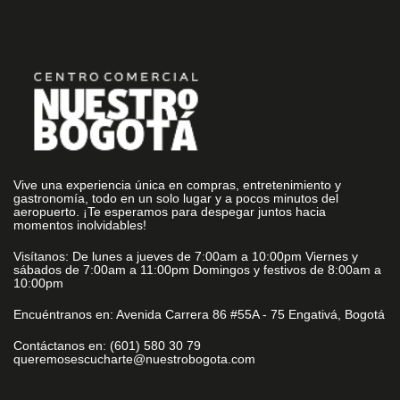
Vive una experiencia única en compras, entretenimiento y
gastronomía, todo en un solo lugar y a pocos minutos del
aeropuerto. ¡Te esperamos para despegar juntos hacia
momentos inolvidables!
Visítanos: De lunes a jueves de 7:00am a 10:00pm Viernes y
sábados de 7:00am a 11:00pm Domingos y festivos de 8:00am a
10:00pm
Encuéntranos en: Avenida Carrera 86 #55A - 75 Engativá, Bogotá
Contáctanos en: (601) 580 30 79
queremosescucharte@nuestrobogota.com