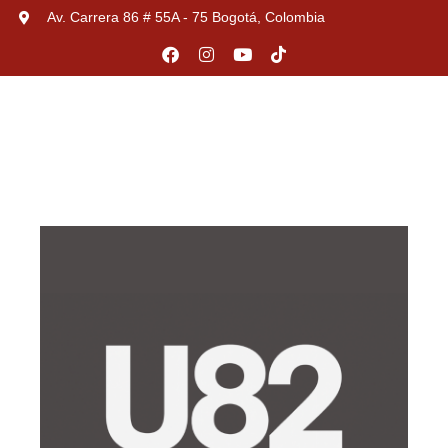
Av. Carrera 86 # 55A - 75 Bogotá, Colombia