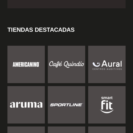
TIENDAS DESTACADAS