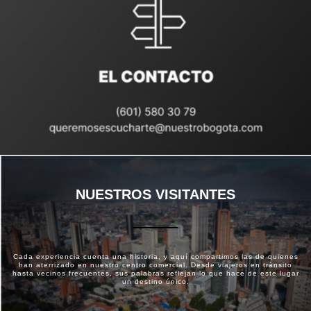
NUESTROS VISITANTES
Cada experiencia cuenta una historia, y aquí compartimos las de quienes
han aterrizado en nuestro centro comercial. Desde viajeros en tránsito
hasta vecinos frecuentes, sus palabras reflejan lo que hace de este lugar
un destino único.