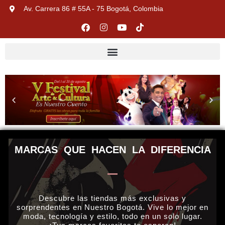
Av. Carrera 86 # 55A - 75 Bogotá, Colombia
MARCAS QUE HACEN LA DIFERENCIA
Descubre las tiendas más exclusivas y
sorprendentes en Nuestro Bogotá. Vive lo mejor en
moda, tecnología y estilo, todo en un solo lugar.