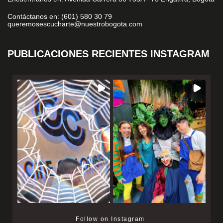
Contáctanos en: (601) 580 30 79
queremosescucharte@nuestrobogota.com
PUBLICACIONES RECIENTES INSTAGRAM
Follow on Instagram