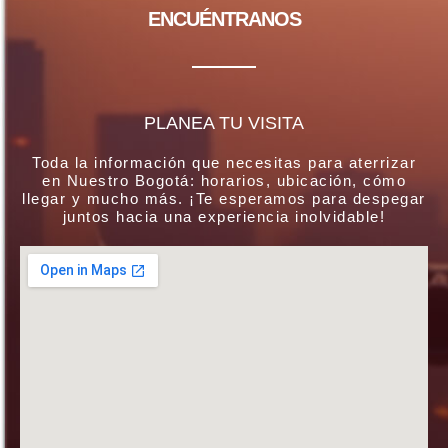
ENCUÉNTRANOS
PLANEA TU VISITA
Toda la información que necesitas para aterrizar
en Nuestro Bogotá: horarios, ubicación, cómo
llegar y mucho más. ¡Te esperamos para despegar
juntos hacia una experiencia inolvidable!