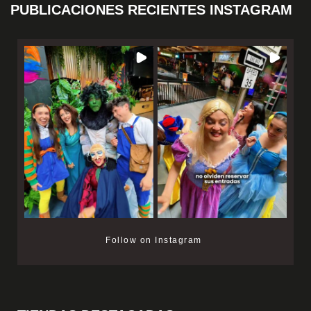
PUBLICACIONES RECIENTES INSTAGRAM
Follow on Instagram