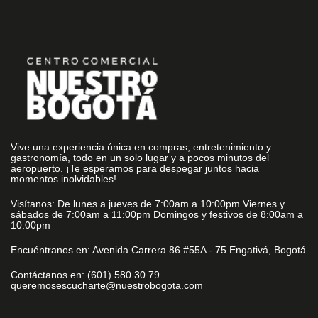
Vive una experiencia única en compras, entretenimiento y
gastronomía, todo en un solo lugar y a pocos minutos del
aeropuerto. ¡Te esperamos para despegar juntos hacia
momentos inolvidables!
Visítanos: De lunes a jueves de 7:00am a 10:00pm Viernes y
sábados de 7:00am a 11:00pm Domingos y festivos de 8:00am a
10:00pm
Encuéntranos en: Avenida Carrera 86 #55A - 75 Engativá, Bogotá
Contáctanos en: (601) 580 30 79
queremosescucharte@nuestrobogota.com