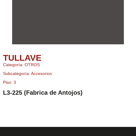
TULLAVE
Categoría: OTROS
Subcategoría: Accesorios
Piso: 3
L3-225 (Fabrica de Antojos)