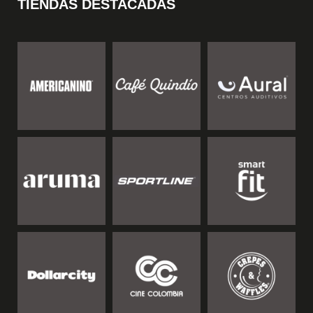
TIENDAS DESTACADAS