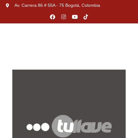
Av. Carrera 86 # 55A - 75 Bogotá, Colombia