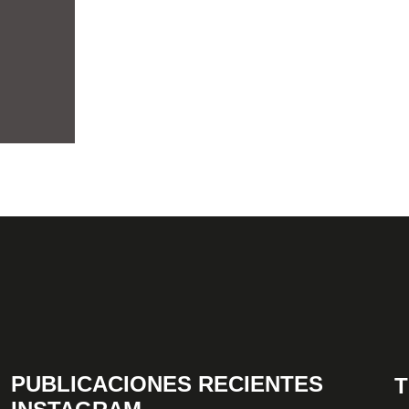
PUBLICACIONES RECIENTES
T