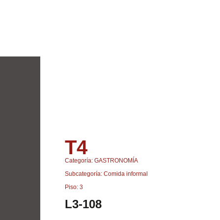
T4
Categoría: GASTRONOMÍA
Subcategoría: Comida informal
Piso: 3
L3-108