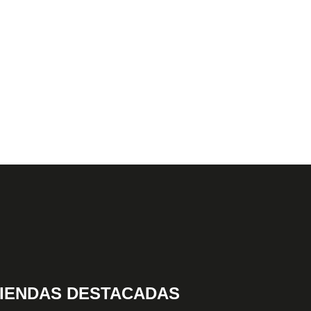
IENDAS DESTACADAS