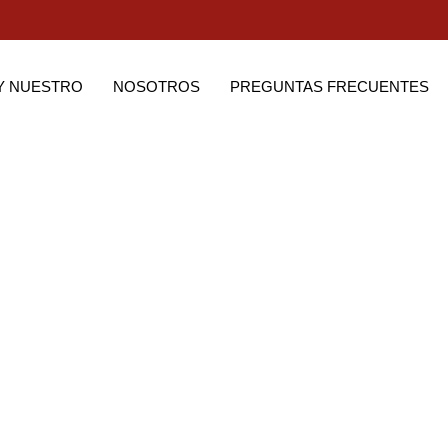
Y NUESTRO
NOSOTROS
PREGUNTAS FRECUENTES