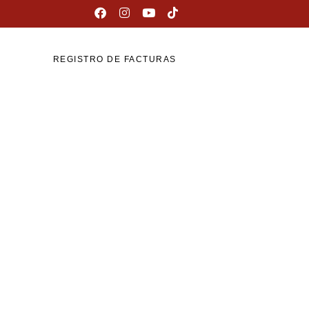
REGISTRO DE FACTURAS