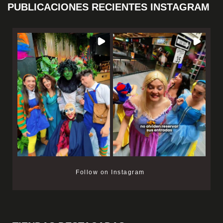
PUBLICACIONES RECIENTES INSTAGRAM
Follow on Instagram