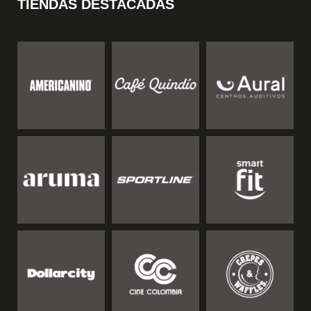
TIENDAS DESTACADAS