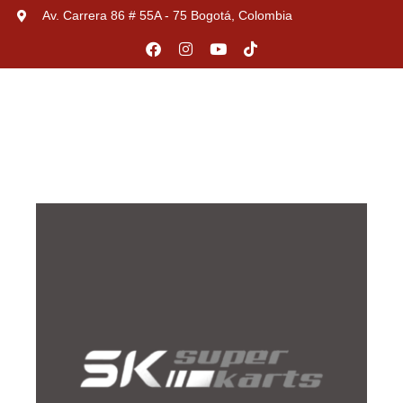
Av. Carrera 86 # 55A - 75 Bogotá, Colombia