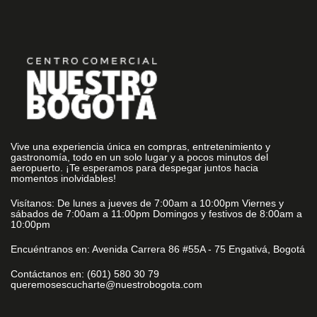
Vive una experiencia única en compras, entretenimiento y
gastronomía, todo en un solo lugar y a pocos minutos del
aeropuerto. ¡Te esperamos para despegar juntos hacia
momentos inolvidables!
Visítanos: De lunes a jueves de 7:00am a 10:00pm Viernes y
sábados de 7:00am a 11:00pm Domingos y festivos de 8:00am a
10:00pm
Encuéntranos en: Avenida Carrera 86 #55A - 75 Engativá, Bogotá
Contáctanos en: (601) 580 30 79
queremosescucharte@nuestrobogota.com