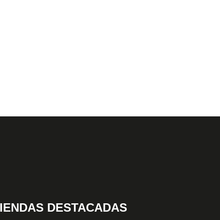
IENDAS DESTACADAS