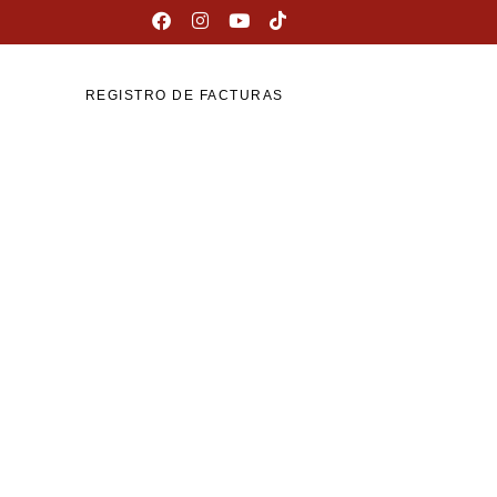
REGISTRO DE FACTURAS