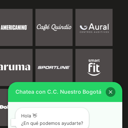
Chatea con C.C. Nuestro Bogotá
Hola 👋
¿En qué podemos ayudarte?