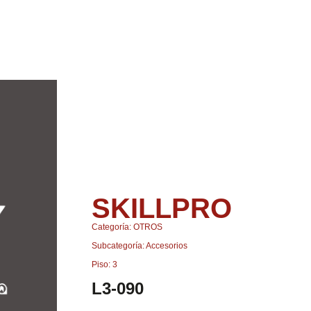
SKILLPRO
Categoría: OTROS
Subcategoría: Accesorios
Piso: 3
L3-090