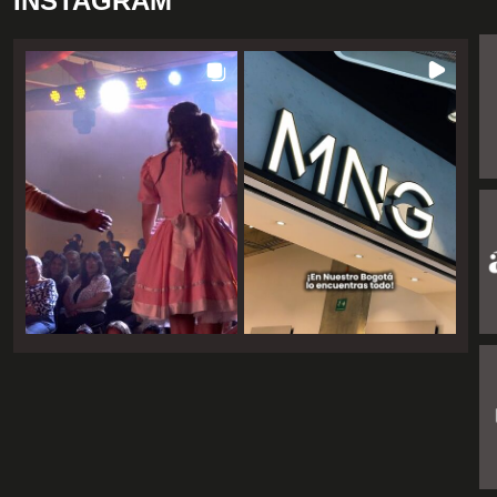
INSTAGRAM