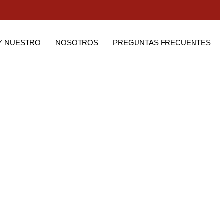
Y NUESTRO
NOSOTROS
PREGUNTAS FRECUENTES