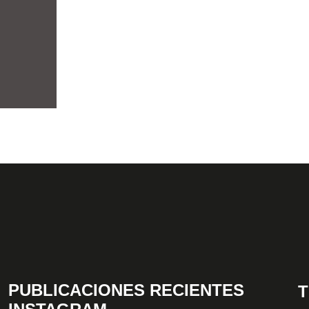
PUBLICACIONES RECIENTES
T