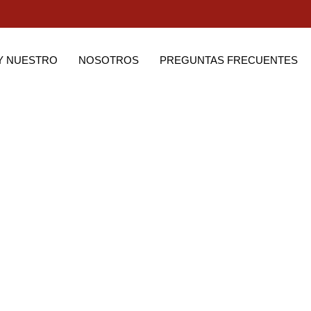
Y NUESTRO
NOSOTROS
PREGUNTAS FRECUENTES