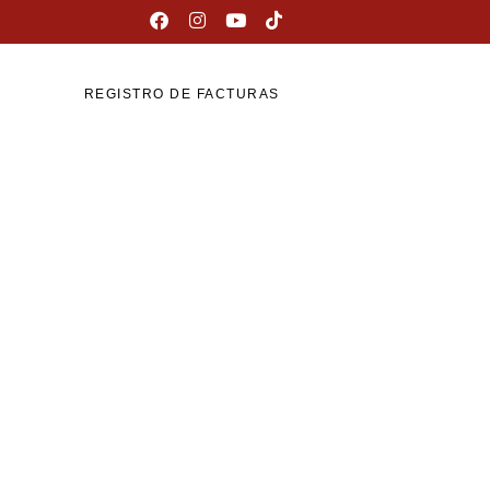
REGISTRO DE FACTURAS