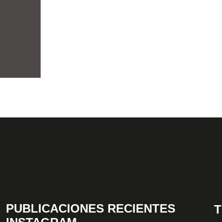
PUBLICACIONES RECIENTES
T