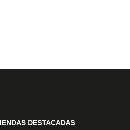
IENDAS DESTACADAS