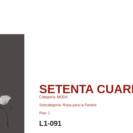
SETENTA CUAR
Categoría: MODA
Subcategoría: Ropa para la Familia
Piso: 1
L1-091