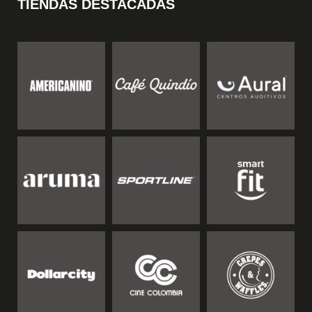
TIENDAS DESTACADAS