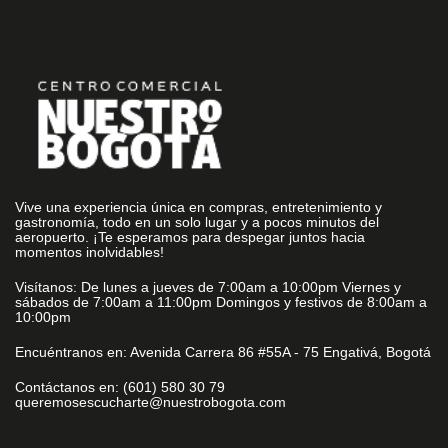
Vive una experiencia única en compras, entretenimiento y
gastronomía, todo en un solo lugar y a pocos minutos del
aeropuerto. ¡Te esperamos para despegar juntos hacia
momentos inolvidables!
Visítanos: De lunes a jueves de 7:00am a 10:00pm Viernes y
sábados de 7:00am a 11:00pm Domingos y festivos de 8:00am a
10:00pm
Encuéntranos en: Avenida Carrera 86 #55A - 75 Engativá, Bogotá
Contáctanos en: (601) 580 30 79
queremosescucharte@nuestrobogota.com