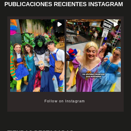
PUBLICACIONES RECIENTES INSTAGRAM
Follow on Instagram