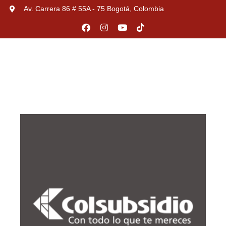
Av. Carrera 86 # 55A - 75 Bogotá, Colombia