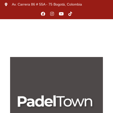
Av. Carrera 86 # 55A - 75 Bogotá, Colombia