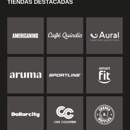
TIENDAS DESTACADAS