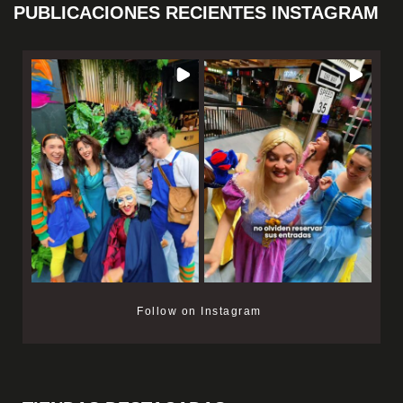
PUBLICACIONES RECIENTES INSTAGRAM
Follow on Instagram