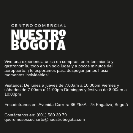
Vive una experiencia única en compras, entretenimiento y
gastronomía, todo en un solo lugar y a pocos minutos del
aeropuerto. ¡Te esperamos para despegar juntos hacia
momentos inolvidables!
Visítanos: De lunes a jueves de 7:00am a 10:00pm Viernes y
sábados de 7:00am a 11:00pm Domingos y festivos de 8:00am a
10:00pm
Encuéntranos en: Avenida Carrera 86 #55A - 75 Engativá, Bogotá
Contáctanos en: (601) 580 30 79
queremosescucharte@nuestrobogota.com