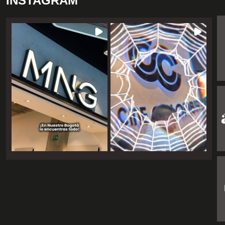
INSTAGRAM