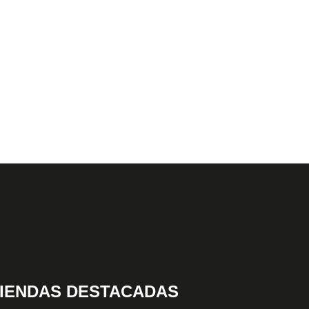
IENDAS DESTACADAS