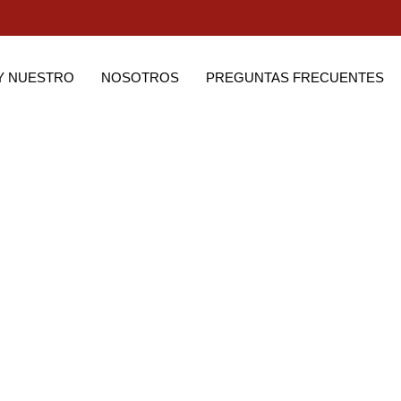
Y NUESTRO
NOSOTROS
PREGUNTAS FRECUENTES