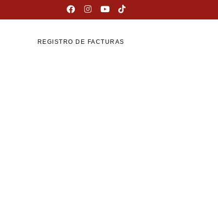
REGISTRO DE FACTURAS