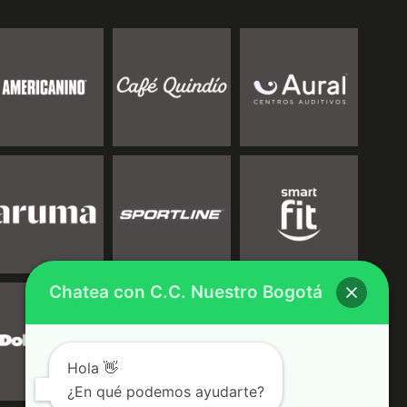
Chatea con C.C. Nuestro Bogotá
Hola 👋
¿En qué podemos ayudarte?