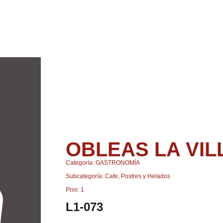
OBLEAS LA VIL
Categoría: GASTRONOMÍA
Subcategoría: Cafe, Postres y Helados
Piso: 1
L1-073