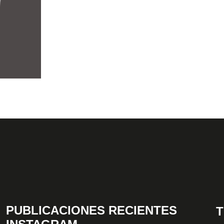
PUBLICACIONES RECIENTES
T