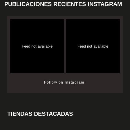
PUBLICACIONES RECIENTES INSTAGRAM
Feed not available
Feed not available
Follow on Instagram
TIENDAS DESTACADAS