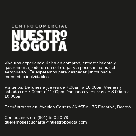
Vive una experiencia única en compras, entretenimiento y
gastronomía, todo en un solo lugar y a pocos minutos del
aeropuerto. ¡Te esperamos para despegar juntos hacia
momentos inolvidables!
Visítanos: De lunes a jueves de 7:00am a 10:00pm Viernes y
sábados de 7:00am a 11:00pm Domingos y festivos de 8:00am a
10:00pm
Encuéntranos en: Avenida Carrera 86 #55A - 75 Engativá, Bogotá
Contáctanos en: (601) 580 30 79
queremosescucharte@nuestrobogota.com