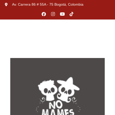
Av. Carrera 86 # 55A - 75 Bogotá, Colombia