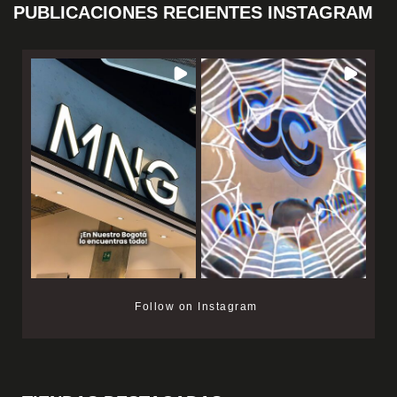
PUBLICACIONES RECIENTES INSTAGRAM
Follow on Instagram