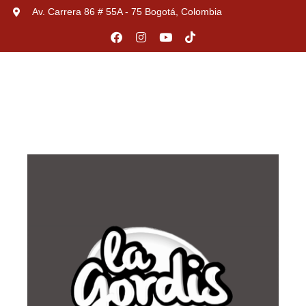
Av. Carrera 86 # 55A - 75 Bogotá, Colombia