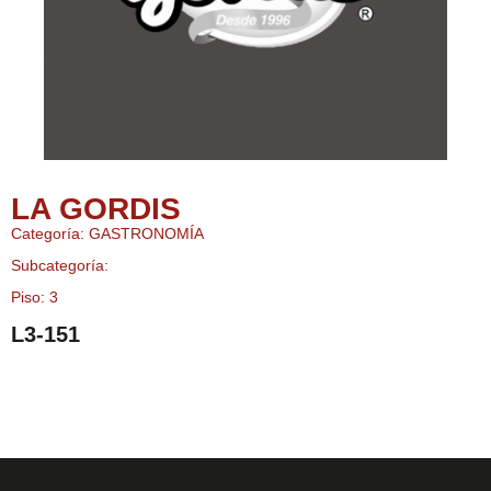
LA GORDIS
Categoría: GASTRONOMÍA
Subcategoría:
Piso: 3
L3-151