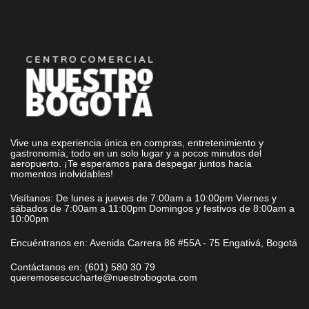
Vive una experiencia única en compras, entretenimiento y
gastronomía, todo en un solo lugar y a pocos minutos del
aeropuerto. ¡Te esperamos para despegar juntos hacia
momentos inolvidables!
Visítanos: De lunes a jueves de 7:00am a 10:00pm Viernes y
sábados de 7:00am a 11:00pm Domingos y festivos de 8:00am a
10:00pm
Encuéntranos en: Avenida Carrera 86 #55A - 75 Engativá, Bogotá
Contáctanos en: (601) 580 30 79
queremosescucharte@nuestrobogota.com