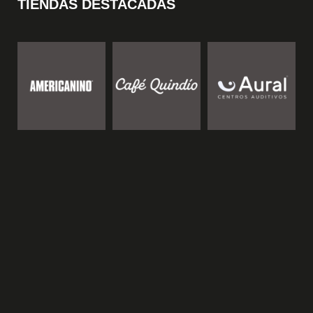
TIENDAS DESTACADAS