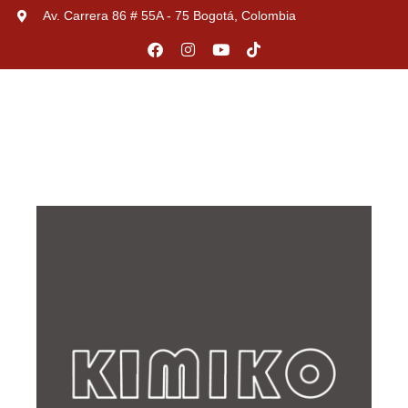
Av. Carrera 86 # 55A - 75 Bogotá, Colombia