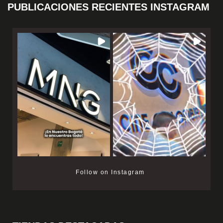
PUBLICACIONES RECIENTES INSTAGRAM
Follow on Instagram