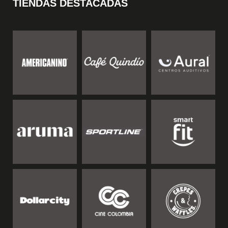
TIENDAS DESTACADAS