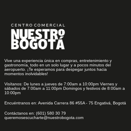
Vive una experiencia única en compras, entretenimiento y
gastronomía, todo en un solo lugar y a pocos minutos del
aeropuerto. ¡Te esperamos para despegar juntos hacia
momentos inolvidables!
Visítanos: De lunes a jueves de 7:00am a 10:00pm Viernes y
sábados de 7:00am a 11:00pm Domingos y festivos de 8:00am a
10:00pm
Encuéntranos en: Avenida Carrera 86 #55A - 75 Engativá, Bogotá
Contáctanos en: (601) 580 30 79
queremosescucharte@nuestrobogota.com