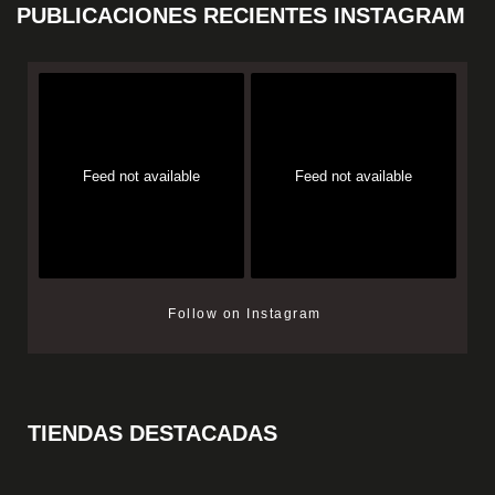
PUBLICACIONES RECIENTES INSTAGRAM
Feed not available
Feed not available
Follow on Instagram
TIENDAS DESTACADAS