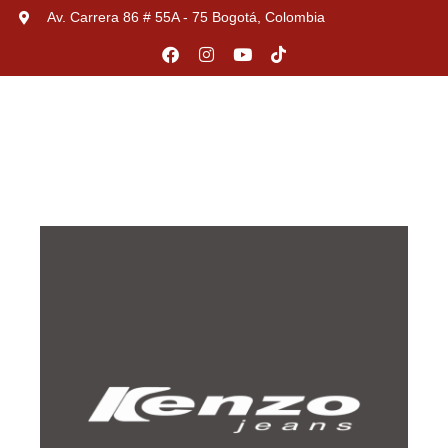
Av. Carrera 86 # 55A - 75 Bogotá, Colombia