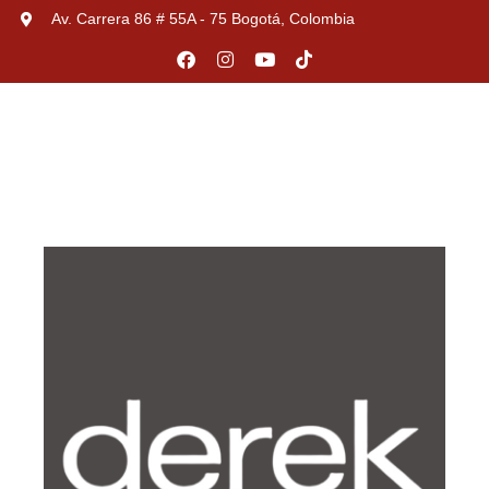
Av. Carrera 86 # 55A - 75 Bogotá, Colombia