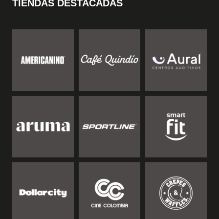
TIENDAS DESTACADAS