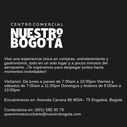
Vive una experiencia única en compras, entretenimiento y
gastronomía, todo en un solo lugar y a pocos minutos del
aeropuerto. ¡Te esperamos para despegar juntos hacia
momentos inolvidables!
Visítanos: De lunes a jueves de 7:00am a 10:00pm Viernes y
sábados de 7:00am a 11:00pm Domingos y festivos de 8:00am a
10:00pm
Encuéntranos en: Avenida Carrera 86 #55A - 75 Engativá, Bogotá
Contáctanos en: (601) 580 30 79
queremosescucharte@nuestrobogota.com