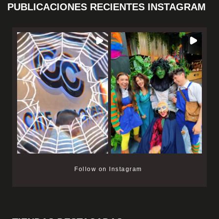
PUBLICACIONES RECIENTES INSTAGRAM
Follow on Instagram