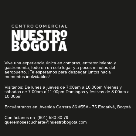
Vive una experiencia única en compras, entretenimiento y
gastronomía, todo en un solo lugar y a pocos minutos del
aeropuerto. ¡Te esperamos para despegar juntos hacia
momentos inolvidables!
Visítanos: De lunes a jueves de 7:00am a 10:00pm Viernes y
sábados de 7:00am a 11:00pm Domingos y festivos de 8:00am a
10:00pm
Encuéntranos en: Avenida Carrera 86 #55A - 75 Engativá, Bogotá
Contáctanos en: (601) 580 30 79
queremosescucharte@nuestrobogota.com