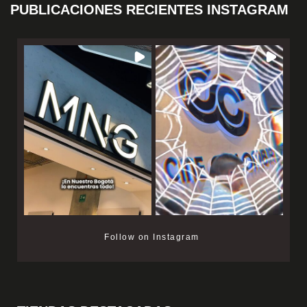
PUBLICACIONES RECIENTES INSTAGRAM
Follow on Instagram