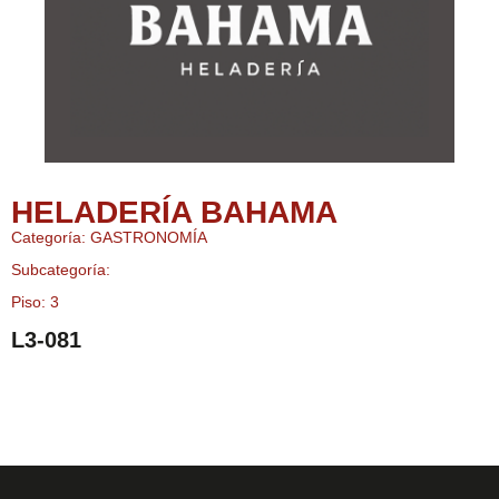
HELADERÍA BAHAMA
Categoría: GASTRONOMÍA
Subcategoría:
Piso: 3
L3-081