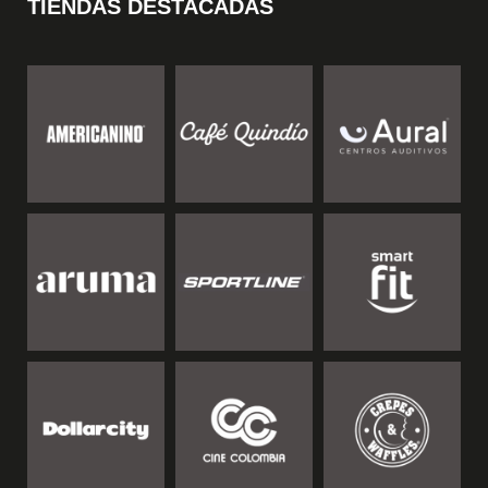
TIENDAS DESTACADAS