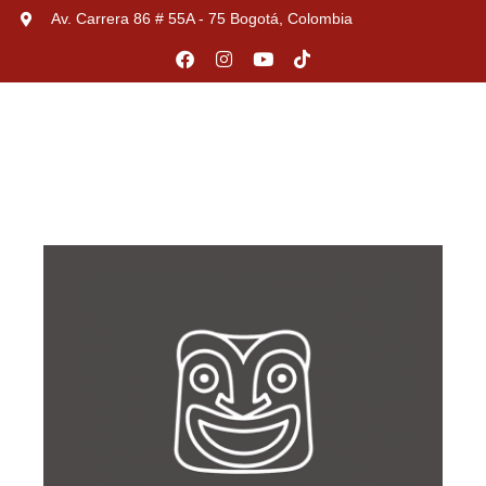
Av. Carrera 86 # 55A - 75 Bogotá, Colombia