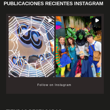
PUBLICACIONES RECIENTES INSTAGRAM
Follow on Instagram