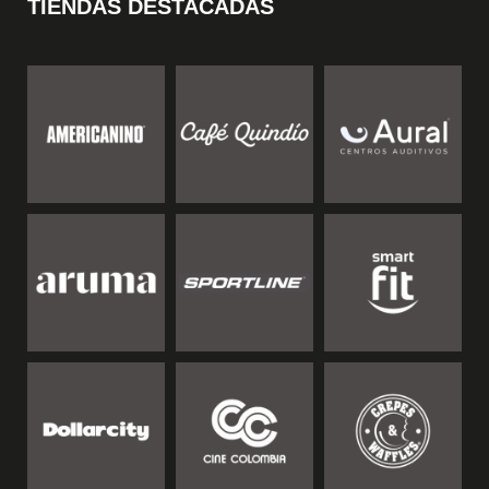
TIENDAS DESTACADAS