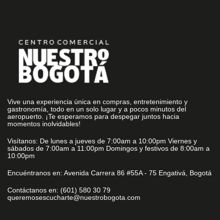
Vive una experiencia única en compras, entretenimiento y
gastronomía, todo en un solo lugar y a pocos minutos del
aeropuerto. ¡Te esperamos para despegar juntos hacia
momentos inolvidables!
Visítanos: De lunes a jueves de 7:00am a 10:00pm Viernes y
sábados de 7:00am a 11:00pm Domingos y festivos de 8:00am a
10:00pm
Encuéntranos en: Avenida Carrera 86 #55A - 75 Engativá, Bogotá
Contáctanos en: (601) 580 30 79
queremosescucharte@nuestrobogota.com