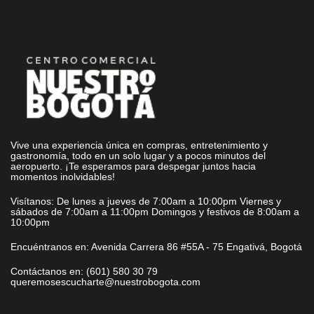
Vive una experiencia única en compras, entretenimiento y
gastronomía, todo en un solo lugar y a pocos minutos del
aeropuerto. ¡Te esperamos para despegar juntos hacia
momentos inolvidables!
Visítanos: De lunes a jueves de 7:00am a 10:00pm Viernes y
sábados de 7:00am a 11:00pm Domingos y festivos de 8:00am a
10:00pm
Encuéntranos en: Avenida Carrera 86 #55A - 75 Engativá, Bogotá
Contáctanos en: (601) 580 30 79
queremosescucharte@nuestrobogota.com