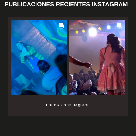
PUBLICACIONES RECIENTES INSTAGRAM
Follow on Instagram