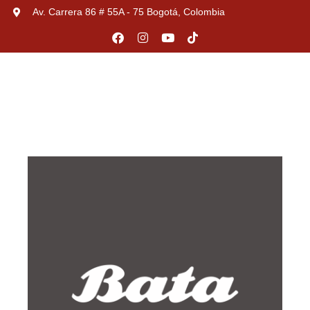
Av. Carrera 86 # 55A - 75 Bogotá, Colombia