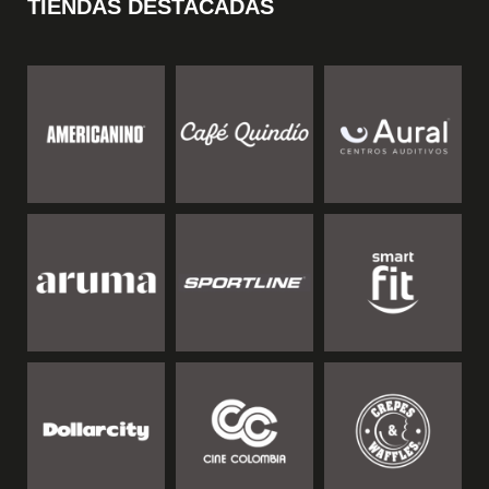
TIENDAS DESTACADAS