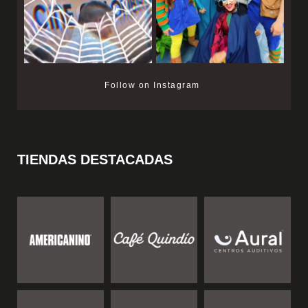
Follow on Instagram
TIENDAS DESTACADAS