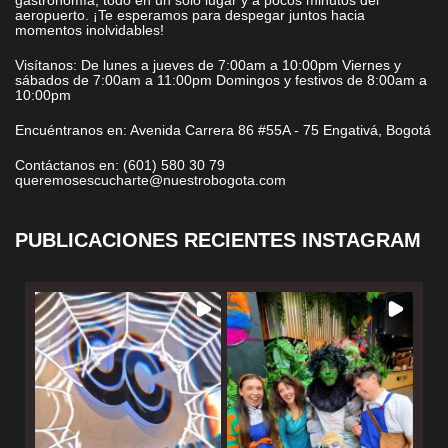
aeropuerto. ¡Te esperamos para despegar juntos hacia
momentos inolvidables!
Visítanos: De lunes a jueves de 7:00am a 10:00pm Viernes y
sábados de 7:00am a 11:00pm Domingos y festivos de 8:00am a
10:00pm
Encuéntranos en: Avenida Carrera 86 #55A - 75 Engativá, Bogotá
Contáctanos en: (601) 580 30 79
queremosescucharte@nuestrobogota.com
PUBLICACIONES RECIENTES INSTAGRAM