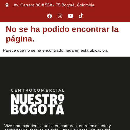
Av. Carrera 86 # 55A - 75 Bogotá, Colombia
No se ha podido encontrar la
página.
Parece que no se ha encontrado nada en esta ubicación.
Vive una experiencia única en compras, entretenimiento y
gastronomía, todo en un solo lugar y a pocos minutos del