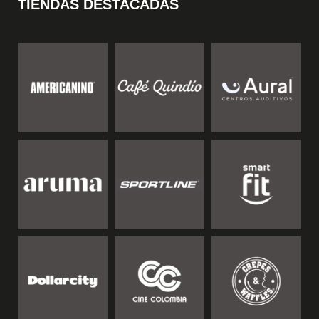
TIENDAS DESTACADAS