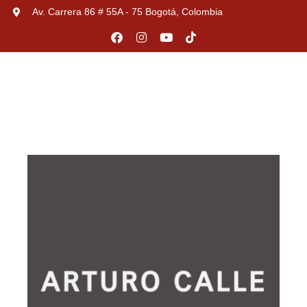
Av. Carrera 86 # 55A - 75 Bogotá, Colombia