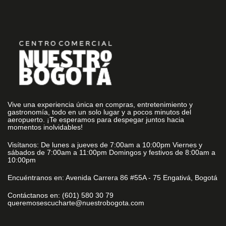
Vive una experiencia única en compras, entretenimiento y
gastronomía, todo en un solo lugar y a pocos minutos del
aeropuerto. ¡Te esperamos para despegar juntos hacia
momentos inolvidables!
Visítanos: De lunes a jueves de 7:00am a 10:00pm Viernes y
sábados de 7:00am a 11:00pm Domingos y festivos de 8:00am a
10:00pm
Encuéntranos en: Avenida Carrera 86 #55A - 75 Engativá, Bogotá
Contáctanos en: (601) 580 30 79
queremosescucharte@nuestrobogota.com