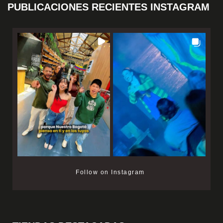
PUBLICACIONES RECIENTES INSTAGRAM
Follow on Instagram