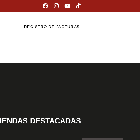
REGISTRO DE FACTURAS
IENDAS DESTACADAS