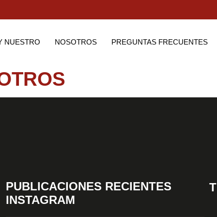
Y NUESTRO
NOSOTROS
PREGUNTAS FRECUENTES
OTROS
PUBLICACIONES RECIENTES
T
INSTAGRAM