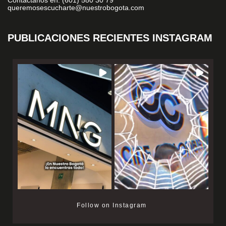
queremosescucharte@nuestrobogota.com
PUBLICACIONES RECIENTES INSTAGRAM
Follow on Instagram