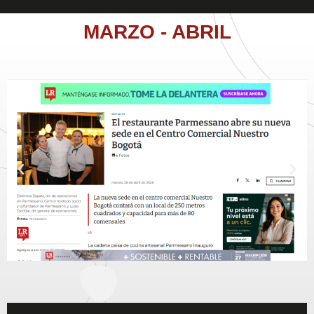
MARZO - ABRIL