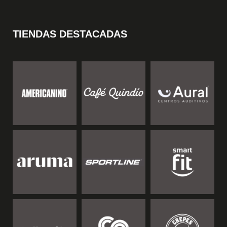
TIENDAS DESTACADAS