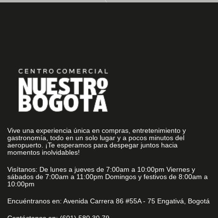
Vive una experiencia única en compras, entretenimiento y
gastronomía, todo en un solo lugar y a pocos minutos del
aeropuerto. ¡Te esperamos para despegar juntos hacia
momentos inolvidables!
Visítanos: De lunes a jueves de 7:00am a 10:00pm Viernes y
sábados de 7:00am a 11:00pm Domingos y festivos de 8:00am a
10:00pm
Encuéntranos en: Avenida Carrera 86 #55A - 75 Engativá, Bogotá
Contáctanos en: (601) 580 30 79