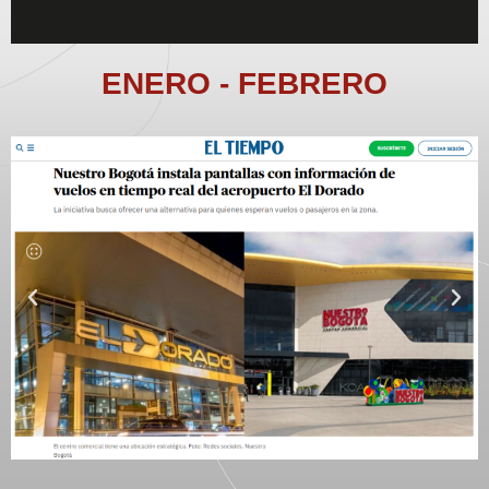
ENERO - FEBRERO