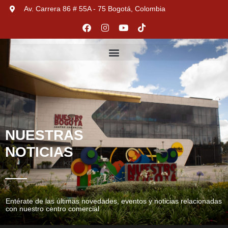
Av. Carrera 86 # 55A - 75 Bogotá, Colombia
NUESTRAS
NOTICIAS
Entérate de las últimas novedades, eventos y noticias relacionadas
con nuestro centro comercial